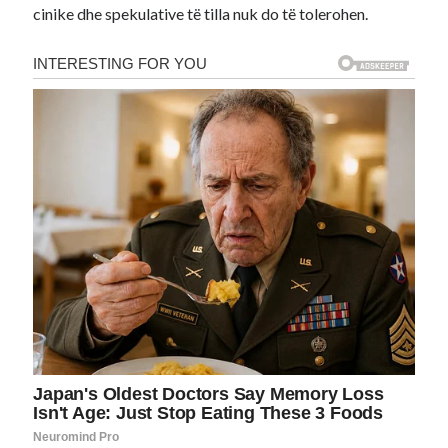
cinike dhe spekulative të tilla nuk do të tolerohen.