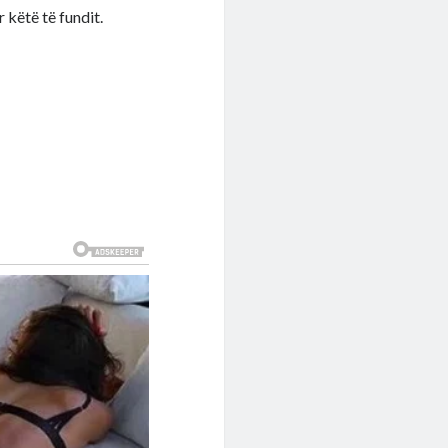
 këtë të fundit.